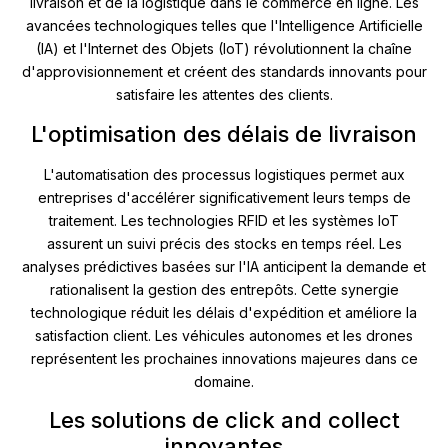
livraison et de la logistique dans le commerce en ligne. Les
avancées technologiques telles que l'Intelligence Artificielle
(IA) et l'Internet des Objets (IoT) révolutionnent la chaîne
d'approvisionnement et créent des standards innovants pour
satisfaire les attentes des clients.
L'optimisation des délais de livraison
L'automatisation des processus logistiques permet aux
entreprises d'accélérer significativement leurs temps de
traitement. Les technologies RFID et les systèmes IoT
assurent un suivi précis des stocks en temps réel. Les
analyses prédictives basées sur l'IA anticipent la demande et
rationalisent la gestion des entrepôts. Cette synergie
technologique réduit les délais d'expédition et améliore la
satisfaction client. Les véhicules autonomes et les drones
représentent les prochaines innovations majeures dans ce
domaine.
Les solutions de click and collect
innovantes