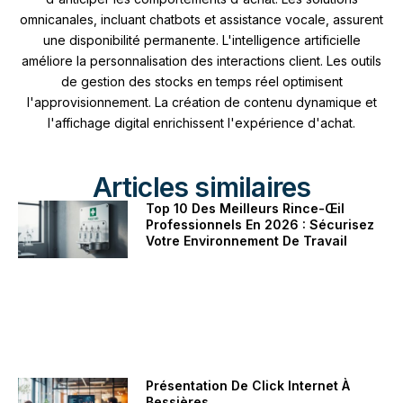
omnicanales, incluant chatbots et assistance vocale, assurent
une disponibilité permanente. L'intelligence artificielle
améliore la personnalisation des interactions client. Les outils
de gestion des stocks en temps réel optimisent
l'approvisionnement. La création de contenu dynamique et
l'affichage digital enrichissent l'expérience d'achat.
Articles similaires
Top 10 Des Meilleurs Rince-Œil
Professionnels En 2026 : Sécurisez
Votre Environnement De Travail
Présentation De Click Internet À
Bessières