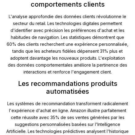
comportements clients
L'analyse approfondie des données clients révolutionne le
secteur du retail. Les technologies digitales permettent
d'identifier avec précision les préférences d'achat et les
habitudes de navigation. Les statistiques démontrent que
60% des clients recherchent une expérience personnalisée,
tandis que les acheteurs fidèles dépensent 31% plus et
adoptent davantage les nouveaux produits. L'exploitation
des données comportementales améliore la pertinence des
interactions et renforce l'engagement client.
Les recommandations produits
automatisées
Les systèmes de recommandation transforment radicalement
l'expérience d'achat en ligne. Amazon illustre parfaitement
cette réussite avec 35% de ses ventes générées par les
suggestions personnalisées basées sur l'Intelligence
Artificielle. Les technologies prédictives analysent l'historique