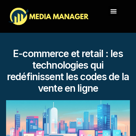
E-commerce et retail : les
technologies qui
redéfinissent les codes de la
vente en ligne