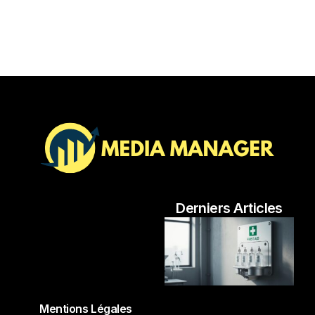
Derniers Articles
Mentions Légales