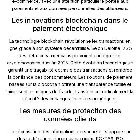
e-commerce, avec une attention particulière portée aux
paiements et aux données personnelles des utilisateurs.
Les innovations blockchain dans le
paiement électronique
La technologie blockchain révolutionne les transactions en
ligne grâce à son système décentralisé. Selon Deloitte, 75%
des détaillants américains prévoient d'intégrer les
cryptomonnaies d'ici fin 2025. Cette évolution technologique
garantit une traçabilité optimale des transactions et renforce
la confiance des consommateurs. Les solutions de paiement
basées sur la blockchain offrent une transparence totale et
minimisent les risques de fraude, transformant radicalement la
sécurité des échanges financiers numériques.
Les mesures de protection des
données clients
La sécurisation des informations personnelles s'appuie sur
des certifications rigoureuses comme PCI-DSS, ISO