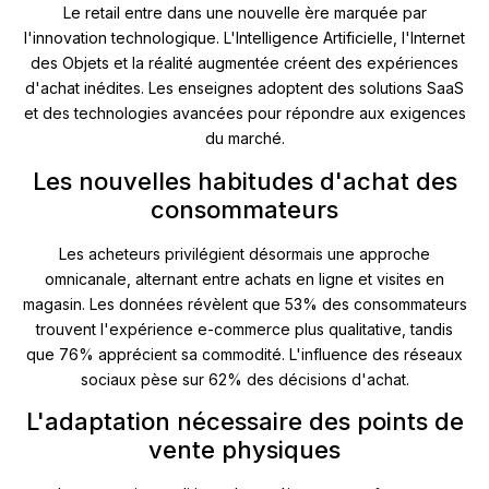
Le retail entre dans une nouvelle ère marquée par
l'innovation technologique. L'Intelligence Artificielle, l'Internet
des Objets et la réalité augmentée créent des expériences
d'achat inédites. Les enseignes adoptent des solutions SaaS
et des technologies avancées pour répondre aux exigences
du marché.
Les nouvelles habitudes d'achat des
consommateurs
Les acheteurs privilégient désormais une approche
omnicanale, alternant entre achats en ligne et visites en
magasin. Les données révèlent que 53% des consommateurs
trouvent l'expérience e-commerce plus qualitative, tandis
que 76% apprécient sa commodité. L'influence des réseaux
sociaux pèse sur 62% des décisions d'achat.
L'adaptation nécessaire des points de
vente physiques