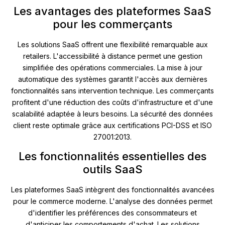
Les avantages des plateformes SaaS
pour les commerçants
Les solutions SaaS offrent une flexibilité remarquable aux
retailers. L'accessibilité à distance permet une gestion
simplifiée des opérations commerciales. La mise à jour
automatique des systèmes garantit l'accès aux dernières
fonctionnalités sans intervention technique. Les commerçants
profitent d'une réduction des coûts d'infrastructure et d'une
scalabilité adaptée à leurs besoins. La sécurité des données
client reste optimale grâce aux certifications PCI-DSS et ISO
27001:2013.
Les fonctionnalités essentielles des
outils SaaS
Les plateformes SaaS intègrent des fonctionnalités avancées
pour le commerce moderne. L'analyse des données permet
d'identifier les préférences des consommateurs et
d'anticiper les comportements d'achat. Les solutions