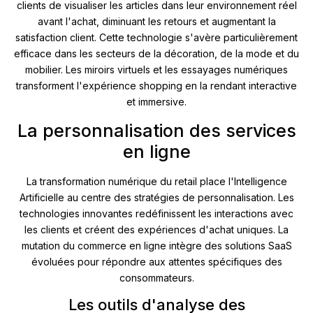
clients de visualiser les articles dans leur environnement réel
avant l'achat, diminuant les retours et augmentant la
satisfaction client. Cette technologie s'avère particulièrement
efficace dans les secteurs de la décoration, de la mode et du
mobilier. Les miroirs virtuels et les essayages numériques
transforment l'expérience shopping en la rendant interactive
et immersive.
La personnalisation des services
en ligne
La transformation numérique du retail place l'Intelligence
Artificielle au centre des stratégies de personnalisation. Les
technologies innovantes redéfinissent les interactions avec
les clients et créent des expériences d'achat uniques. La
mutation du commerce en ligne intègre des solutions SaaS
évoluées pour répondre aux attentes spécifiques des
consommateurs.
Les outils d'analyse des