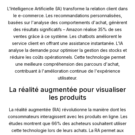
L'Intelligence Artificielle (IA) transforme la relation client dans
le e-commerce. Les recommandations personnalisées,
basées sur l'analyse des comportements d'achat, génèrent
des résultats significatifs – Amazon réalise 35% de ses
ventes grâce à ce système. Les chatbots améliorent le
service client en offrant une assistance instantanée. L'IA
analyse la demande pour optimiser la gestion des stocks et
réduire les coûts opérationnels. Cette technologie permet
une meilleure compréhension des parcours d'achat,
contribuant à l'amélioration continue de l'expérience
utilisateur.
La réalité augmentée pour visualiser
les produits
La réalité augmentée (RA) révolutionne la manière dont les
consommateurs interagissent avec les produits en ligne. Les
études montrent que 66% des acheteurs souhaitent utiliser
cette technologie lors de leurs achats. La RA permet aux