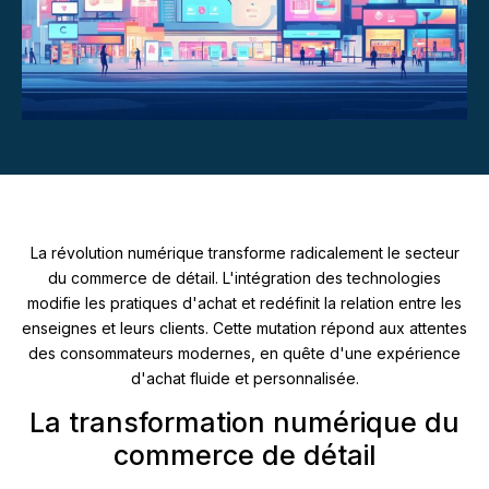
La révolution numérique transforme radicalement le secteur
du commerce de détail. L'intégration des technologies
modifie les pratiques d'achat et redéfinit la relation entre les
enseignes et leurs clients. Cette mutation répond aux attentes
des consommateurs modernes, en quête d'une expérience
d'achat fluide et personnalisée.
La transformation numérique du
commerce de détail