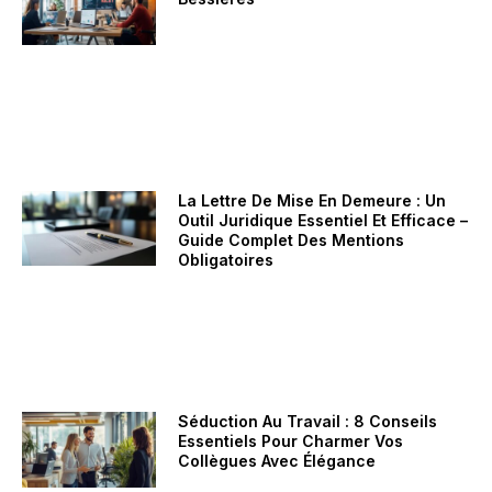
La Lettre De Mise En Demeure : Un
Outil Juridique Essentiel Et Efficace –
Guide Complet Des Mentions
Obligatoires
Séduction Au Travail : 8 Conseils
Essentiels Pour Charmer Vos
Collègues Avec Élégance