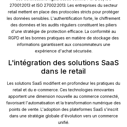
27001:2013 et ISO 27002:2013. Les entreprises du secteur
retail mettent en place des protocoles stricts pour protéger
les données sensibles. L'authentification forte, le chiffrement
des données et les audits réguliers constituent les piliers
d'une stratégie de protection efficace. La conformité au
RGPD et les bonnes pratiques en matière de stockage des
informations garantissent aux consommateurs une
expérience d'achat sécurisée.
L'intégration des solutions SaaS
dans le retail
Les solutions SaaS modifient en profondeur les pratiques du
retail et du e-commerce. Ces technologies innovantes
apportent une dimension nouvelle au commerce connecté,
favorisant l'automatisation et la transformation numérique des
points de vente. L'adoption des plateformes SaaS s'inscrit
dans une stratégie globale d'évolution vers un commerce
unifié.