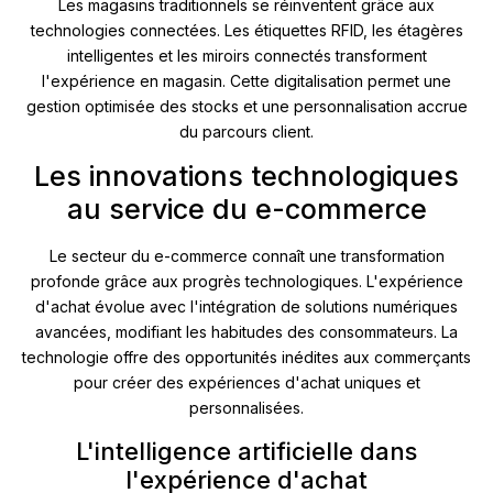
Les magasins traditionnels se réinventent grâce aux
technologies connectées. Les étiquettes RFID, les étagères
intelligentes et les miroirs connectés transforment
l'expérience en magasin. Cette digitalisation permet une
gestion optimisée des stocks et une personnalisation accrue
du parcours client.
Les innovations technologiques
au service du e-commerce
Le secteur du e-commerce connaît une transformation
profonde grâce aux progrès technologiques. L'expérience
d'achat évolue avec l'intégration de solutions numériques
avancées, modifiant les habitudes des consommateurs. La
technologie offre des opportunités inédites aux commerçants
pour créer des expériences d'achat uniques et
personnalisées.
L'intelligence artificielle dans
l'expérience d'achat