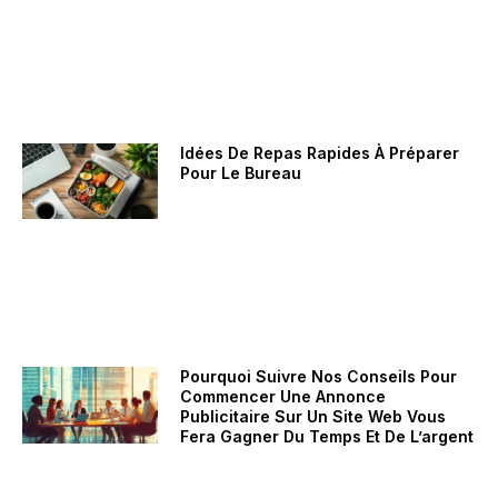
Idées De Repas Rapides À Préparer
Pour Le Bureau
Pourquoi Suivre Nos Conseils Pour
Commencer Une Annonce
Publicitaire Sur Un Site Web Vous
Fera Gagner Du Temps Et De L’argent