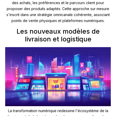
des achats, les préférences et le parcours client pour
proposer des produits adaptés. Cette approche sur mesure
s'inscrit dans une stratégie omnicanale cohérente, associant
points de vente physiques et plateformes numériques.
Les nouveaux modèles de
livraison et logistique
La transformation numérique redessine l'écosystème de la