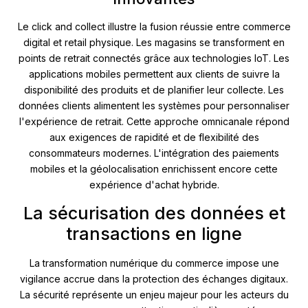
Le click and collect illustre la fusion réussie entre commerce
digital et retail physique. Les magasins se transforment en
points de retrait connectés grâce aux technologies IoT. Les
applications mobiles permettent aux clients de suivre la
disponibilité des produits et de planifier leur collecte. Les
données clients alimentent les systèmes pour personnaliser
l'expérience de retrait. Cette approche omnicanale répond
aux exigences de rapidité et de flexibilité des
consommateurs modernes. L'intégration des paiements
mobiles et la géolocalisation enrichissent encore cette
expérience d'achat hybride.
La sécurisation des données et
transactions en ligne
La transformation numérique du commerce impose une
vigilance accrue dans la protection des échanges digitaux.
La sécurité représente un enjeu majeur pour les acteurs du